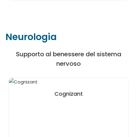
Neurologia
Supporto al benessere del sistema
nervoso
Cognizant