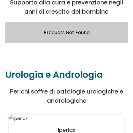
Supporto alla cura e prevenzione negli
anni di crescita del bambino
Products Not Found
Urologia e Andrologia
Per chi soffre di patologie urologiche e
andrologiche
Iperlax