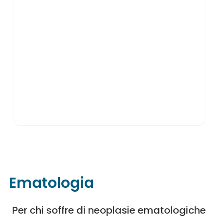
Ematologia
Per chi soffre di neoplasie ematologiche