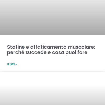
Statine e affaticamento muscolare:
perché succede e cosa puoi fare
LEGGI »