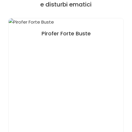
e disturbi ematici
Pirofer Forte Buste