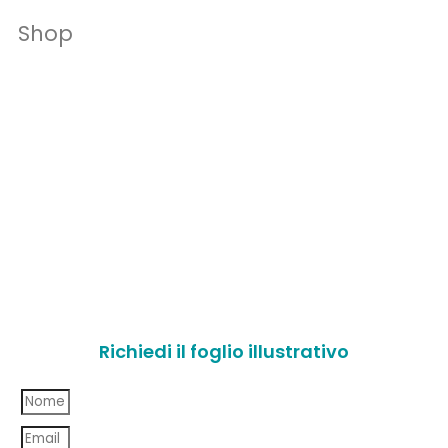
Shop
Richiedi il foglio illustrativo