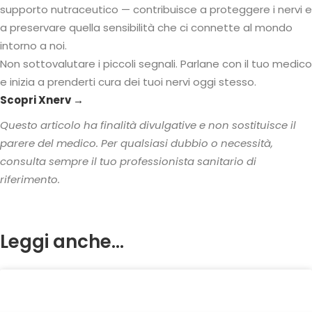
supporto nutraceutico — contribuisce a proteggere i nervi e
a preservare quella sensibilità che ci connette al mondo
intorno a noi.
Non sottovalutare i piccoli segnali. Parlane con il tuo medico
e inizia a prenderti cura dei tuoi nervi oggi stesso.
Scopri Xnerv →
Questo articolo ha finalità divulgative e non sostituisce il
parere del medico. Per qualsiasi dubbio o necessità,
consulta sempre il tuo professionista sanitario di
riferimento.
Leggi anche...