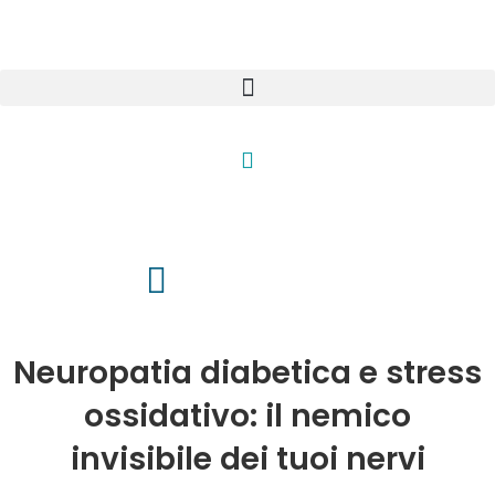
Neuropatia diabetica e stress
ossidativo: il nemico
invisibile dei tuoi nervi