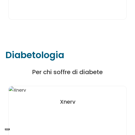
Diabetologia
Per chi soffre di diabete
Xnerv