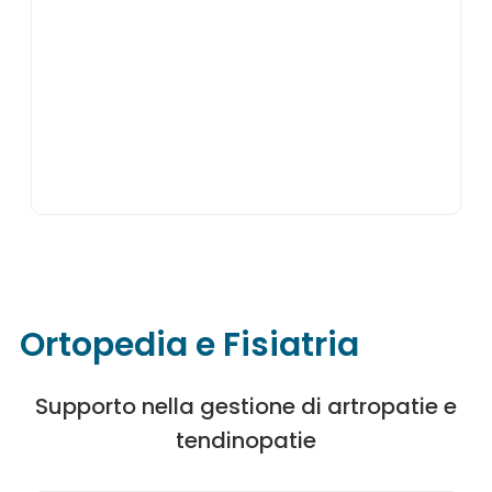
Ortopedia e Fisiatria
Supporto nella gestione di artropatie e
tendinopatie