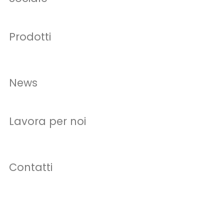
Prodotti
News
Lavora per noi
Contatti