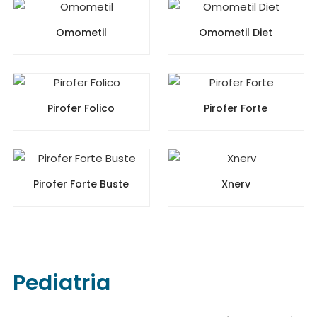
Omometil
Omometil Diet
Pirofer Folico
Pirofer Forte
Pirofer Forte Buste
Xnerv
Pediatria