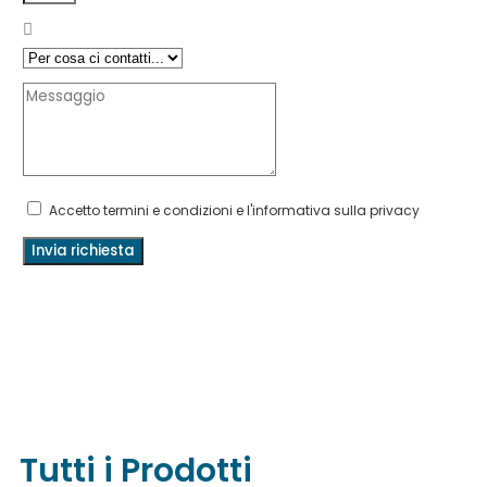
Accetto termini e condizioni e l'informativa sulla privacy
Invia richiesta
Tutti i Prodotti