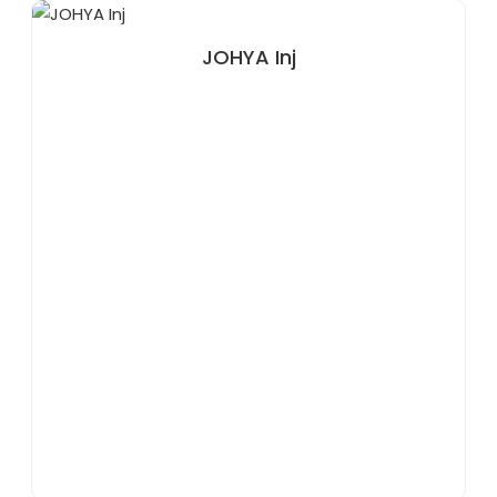
JOHYA Inj