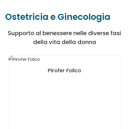
Ostetricia e Ginecologia
Supporto al benessere nelle diverse fasi
della vita della donna
Pirofer Folico