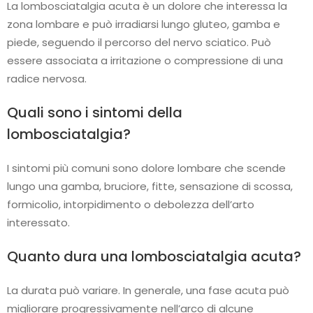
La lombosciatalgia acuta è un dolore che interessa la
zona lombare e può irradiarsi lungo gluteo, gamba e
piede, seguendo il percorso del nervo sciatico. Può
essere associata a irritazione o compressione di una
radice nervosa.
Quali sono i sintomi della
lombosciatalgia?
I sintomi più comuni sono dolore lombare che scende
lungo una gamba, bruciore, fitte, sensazione di scossa,
formicolio, intorpidimento o debolezza dell’arto
interessato.
Quanto dura una lombosciatalgia acuta?
La durata può variare. In generale, una fase acuta può
migliorare progressivamente nell’arco di alcune