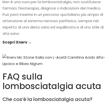
Non è una cura per la lombosciatalgia, non sostituisce
farmaci, fisioterapia, diagnosi o indicazioni del medico.
Può però inserirsi in un percorso quotidiano più ampio di
attenzione al sistema nervoso periferico, sempre nel
rispetto di una dieta varia ed equilibrata e di uno stile di
vita sano.
Scopri Xnerv →
FAQ sulla
lombosciatalgia acuta
Che cos’è la lombosciatalgia acuta?