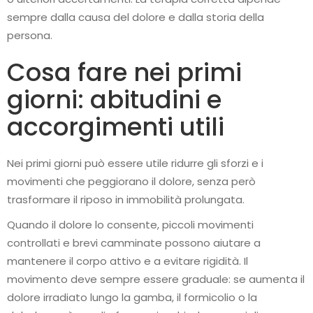
sempre dalla causa del dolore e dalla storia della
persona.
Cosa fare nei primi
giorni: abitudini e
accorgimenti utili
Nei primi giorni può essere utile ridurre gli sforzi e i
movimenti che peggiorano il dolore, senza però
trasformare il riposo in immobilità prolungata.
Quando il dolore lo consente, piccoli movimenti
controllati e brevi camminate possono aiutare a
mantenere il corpo attivo e a evitare rigidità. Il
movimento deve sempre essere graduale: se aumenta il
dolore irradiato lungo la gamba, il formicolio o la