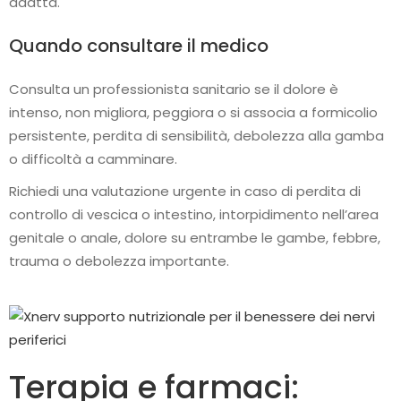
adatta.
Quando consultare il medico
Consulta un professionista sanitario se il dolore è
intenso, non migliora, peggiora o si associa a formicolio
persistente, perdita di sensibilità, debolezza alla gamba
o difficoltà a camminare.
Richiedi una valutazione urgente in caso di perdita di
controllo di vescica o intestino, intorpidimento nell’area
genitale o anale, dolore su entrambe le gambe, febbre,
trauma o debolezza importante.
Terapia e farmaci: