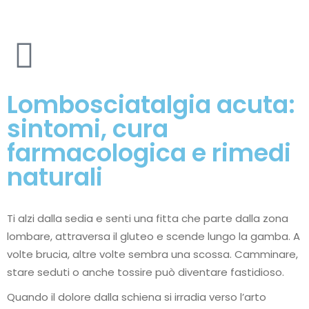
Lombosciatalgia acuta:
sintomi, cura
farmacologica e rimedi
naturali
Ti alzi dalla sedia e senti una fitta che parte dalla zona
lombare, attraversa il gluteo e scende lungo la gamba. A
volte brucia, altre volte sembra una scossa. Camminare,
stare seduti o anche tossire può diventare fastidioso.
Quando il dolore dalla schiena si irradia verso l’arto