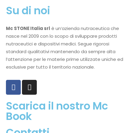
Su di noi
Mc STONE Italia srl
è un’azienda nutraceutica che
nasce nel 2009 con lo scopo di sviluppare prodotti
nutraceutici e dispositivi medici. Segue rigorosi
standard qualitativi mantenendo da sempre alta
l’attenzione per le materie prime utilizzate uniche ed
esclusive per tutto il territorio nazionale.
Scarica il nostro Mc
Book
Contatti