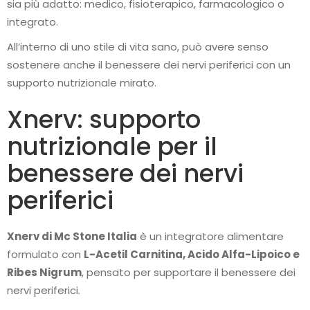
sia più adatto: medico, fisioterapico, farmacologico o
integrato.
All’interno di uno stile di vita sano, può avere senso
sostenere anche il benessere dei nervi periferici con un
supporto nutrizionale mirato.
Xnerv: supporto
nutrizionale per il
benessere dei nervi
periferici
Xnerv di Mc Stone Italia
è un integratore alimentare
formulato con
L-Acetil Carnitina, Acido Alfa-Lipoico e
Ribes Nigrum
, pensato per supportare il benessere dei
nervi periferici.