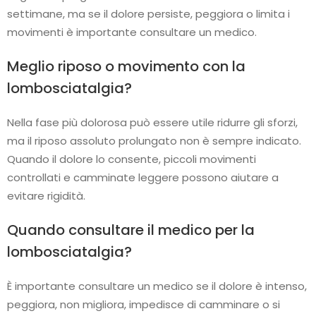
settimane, ma se il dolore persiste, peggiora o limita i
movimenti è importante consultare un medico.
Meglio riposo o movimento con la
lombosciatalgia?
Nella fase più dolorosa può essere utile ridurre gli sforzi,
ma il riposo assoluto prolungato non è sempre indicato.
Quando il dolore lo consente, piccoli movimenti
controllati e camminate leggere possono aiutare a
evitare rigidità.
Quando consultare il medico per la
lombosciatalgia?
È importante consultare un medico se il dolore è intenso,
peggiora, non migliora, impedisce di camminare o si