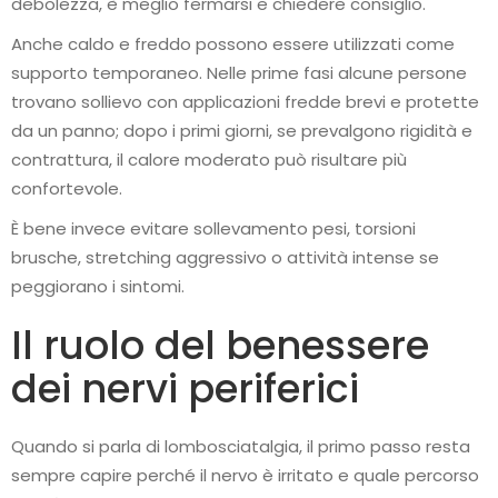
debolezza, è meglio fermarsi e chiedere consiglio.
Anche caldo e freddo possono essere utilizzati come
supporto temporaneo. Nelle prime fasi alcune persone
trovano sollievo con applicazioni fredde brevi e protette
da un panno; dopo i primi giorni, se prevalgono rigidità e
contrattura, il calore moderato può risultare più
confortevole.
È bene invece evitare sollevamento pesi, torsioni
brusche, stretching aggressivo o attività intense se
peggiorano i sintomi.
Il ruolo del benessere
dei nervi periferici
Quando si parla di lombosciatalgia, il primo passo resta
sempre capire perché il nervo è irritato e quale percorso