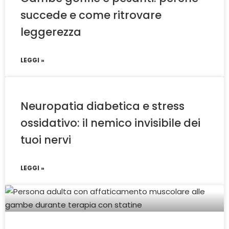
succede e come ritrovare
leggerezza
LEGGI »
Neuropatia diabetica e stress
ossidativo: il nemico invisibile dei
tuoi nervi
LEGGI »