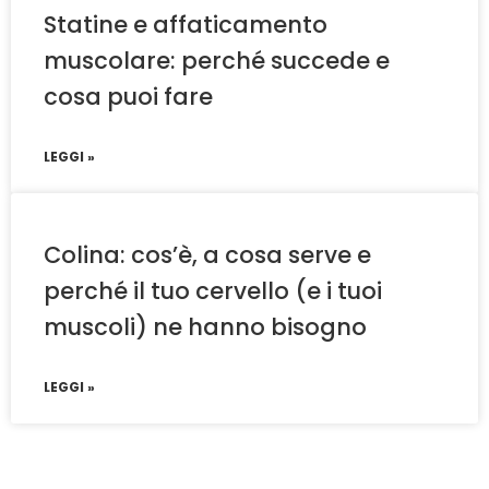
Statine e affaticamento
muscolare: perché succede e
cosa puoi fare
LEGGI »
Colina: cos’è, a cosa serve e
perché il tuo cervello (e i tuoi
muscoli) ne hanno bisogno
LEGGI »