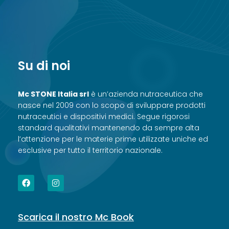
Su di noi
Mc STONE Italia srl
è un’azienda nutraceutica che
nasce nel 2009 con lo scopo di sviluppare prodotti
nutraceutici e dispositivi medici. Segue rigorosi
standard qualitativi mantenendo da sempre alta
l’attenzione per le materie prime utilizzate uniche ed
esclusive per tutto il territorio nazionale.
Scarica il nostro Mc Book