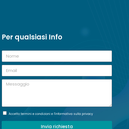
Per qualsiasi Info
Accetto termini e condizioni e l'informativa sulla privacy
Invia richiesta