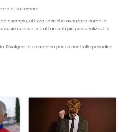
enza di un tumore.
, ad esempio, utilizza tecniche avanzate come la
pproccio consente trattamenti più personalizzati e
. Rivolgersi a un medico per un controllo periodico