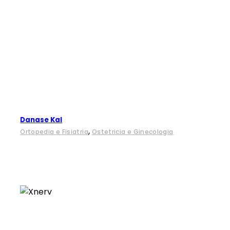
Danase Kal
,
Ortopedia e Fisiatria
Ostetricia e Ginecologia