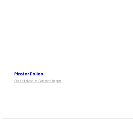
Pirofer Folico
Ostetricia e Ginecologia