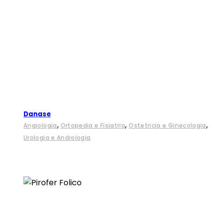
Danase
,
,
,
Angiologia
Ortopedia e Fisiatria
Ostetricia e Ginecologia
Urologia e Andrologia