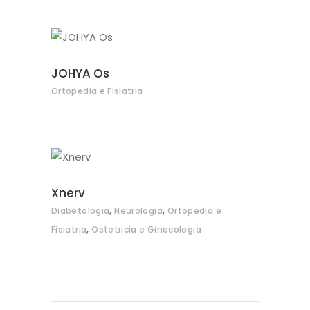
JOHYA Os
Ortopedia e Fisiatria
Xnerv
,
,
Diabetologia
Neurologia
Ortopedia e
,
Fisiatria
Ostetricia e Ginecologia