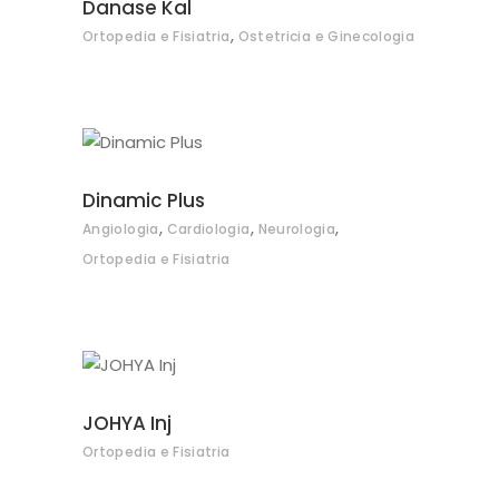
Danase Kal
,
Ortopedia e Fisiatria
Ostetricia e Ginecologia
Dinamic Plus
,
,
,
Angiologia
Cardiologia
Neurologia
Ortopedia e Fisiatria
JOHYA Inj
Ortopedia e Fisiatria