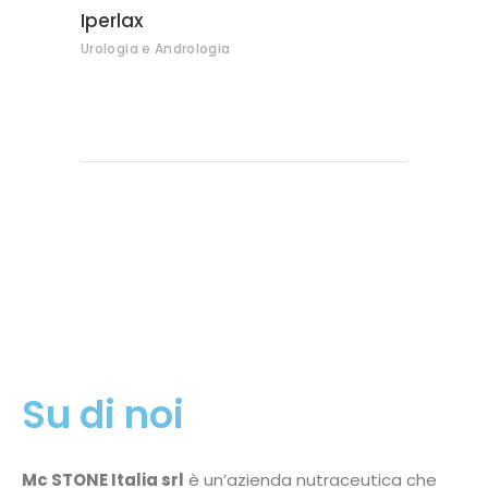
Iperlax
Urologia e Andrologia
Su di noi
Mc STONE Italia srl
è un’azienda nutraceutica che