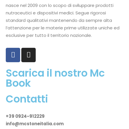
nasce nel 2009 con lo scopo di sviluppare prodotti
nutraceutici e dispositivi medici. Segue rigorosi
standard qualitativi mantenendo da sempre alta
l’attenzione per le materie prime utilizzate uniche ed
esclusive per tutto il territorio nazionale.
Scarica il nostro Mc
Book
Contatti
+39 0924-912229
info@mcstoneitalia.com