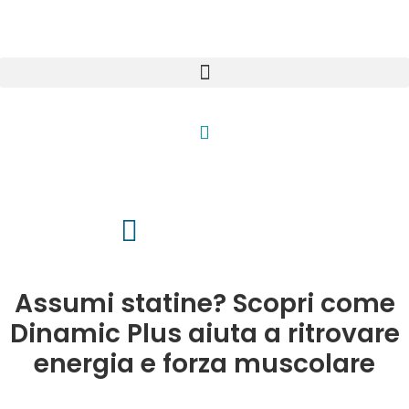
Assumi statine? Scopri come
Dinamic Plus aiuta a ritrovare
energia e forza muscolare