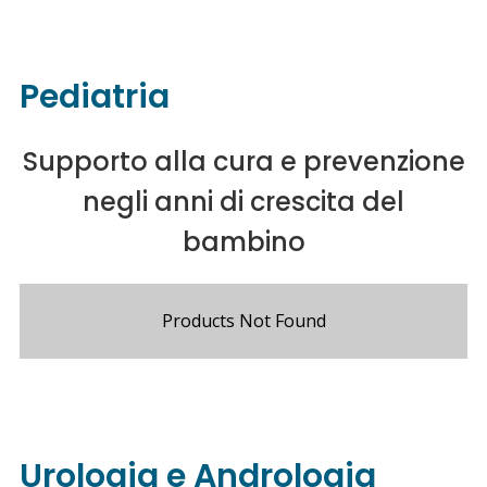
Pediatria
Supporto alla cura e prevenzione
negli anni di crescita del
bambino
Products Not Found
Urologia e Andrologia