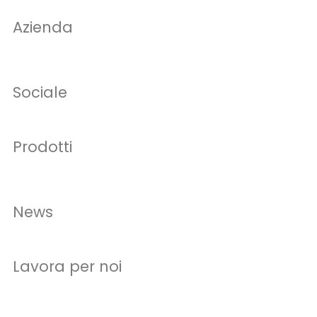
Azienda
Sociale
Prodotti
News
Lavora per noi