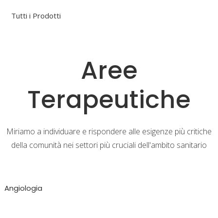
Tutti i Prodotti
Aree
Terapeutiche
Miriamo a individuare e rispondere alle esigenze più critiche
della comunità nei settori più cruciali dell'ambito sanitario
Angiologia