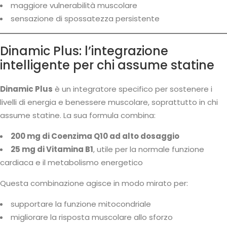
maggiore vulnerabilità muscolare
sensazione di spossatezza persistente
Dinamic Plus: l’integrazione
intelligente per chi assume statine
Dinamic Plus
è un integratore specifico per sostenere i
livelli di energia e benessere muscolare, soprattutto in chi
assume statine. La sua formula combina:
200 mg di Coenzima Q10 ad alto dosaggio
25 mg di Vitamina B1
, utile per la normale funzione
cardiaca e il metabolismo energetico
Questa combinazione agisce in modo mirato per:
supportare la funzione mitocondriale
migliorare la risposta muscolare allo sforzo