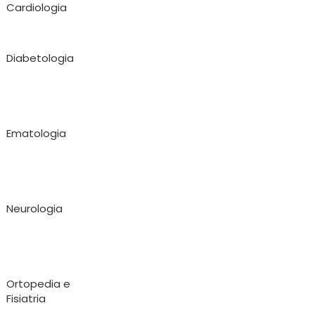
Cardiologia
Diabetologia
Ematologia
Neurologia
Ortopedia e
Fisiatria