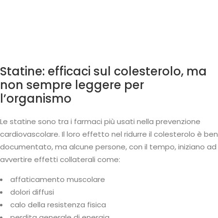
Statine: efficaci sul colesterolo, ma
non sempre leggere per
l’organismo
Le statine sono tra i farmaci più usati nella prevenzione
cardiovascolare. Il loro effetto nel ridurre il colesterolo è ben
documentato, ma alcune persone, con il tempo, iniziano ad
avvertire effetti collaterali come:
affaticamento muscolare
dolori diffusi
calo della resistenza fisica
perdita generale di energia