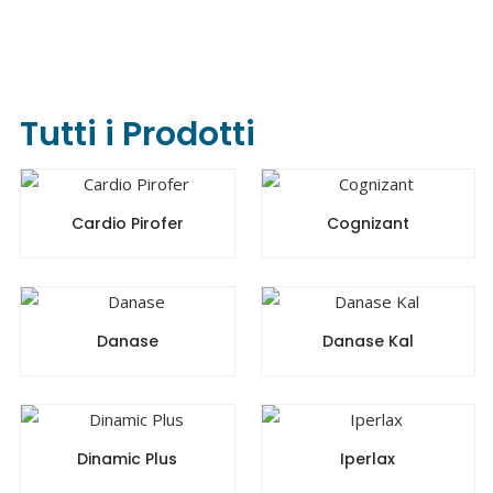
Tutti i Prodotti
Cardio Pirofer
Cognizant
Danase
Danase Kal
Dinamic Plus
Iperlax