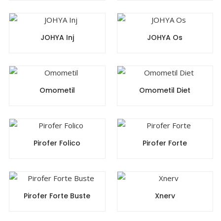
JOHYA Inj
JOHYA Os
Omometil
Omometil Diet
Pirofer Folico
Pirofer Forte
Pirofer Forte Buste
Xnerv