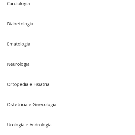
Cardiologia
Diabetologia
Ematologia
Neurologia
Ortopedia e Fisiatria
Ostetricia e Ginecologia
Urologia e Andrologia