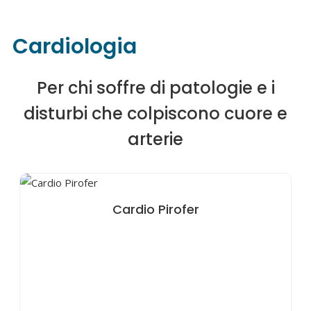
Cardiologia
Per chi soffre di patologie e i
disturbi che colpiscono cuore e
arterie
Cardio Pirofer