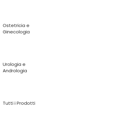
Ostetricia e
Ginecologia
Urologia e
Andrologia
Tutti i Prodotti