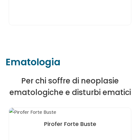
Ematologia
Per chi soffre di neoplasie
ematologiche e disturbi ematici
Pirofer Forte Buste