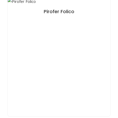
Pirofer Folico