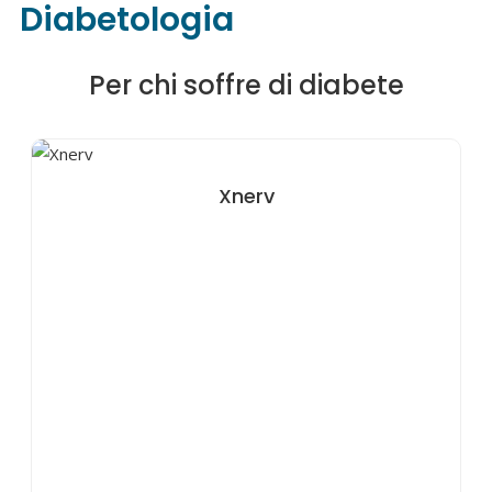
Diabetologia
Per chi soffre di diabete
Xnerv