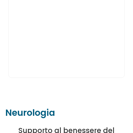
Neurologia
Supporto al benessere del