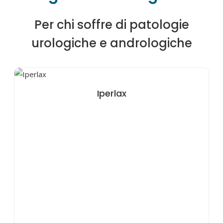
Per chi soffre di patologie
urologiche e andrologiche
Iperlax