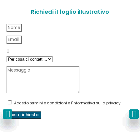
Richiedi il foglio illustrativo
Accetto termini e condizioni e l'informativa sulla privacy
Invia richiesta