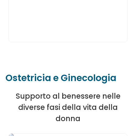
Ostetricia e Ginecologia
Supporto al benessere nelle
diverse fasi della vita della
donna