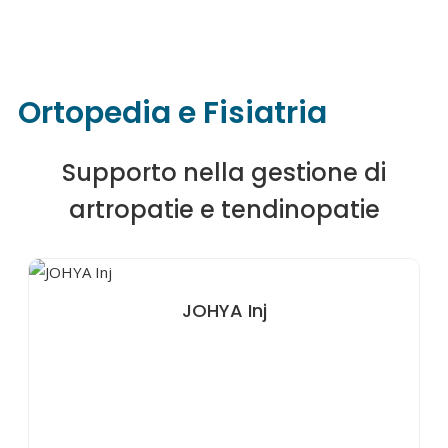
Ortopedia e Fisiatria
Supporto nella gestione di
artropatie e tendinopatie
JOHYA Inj