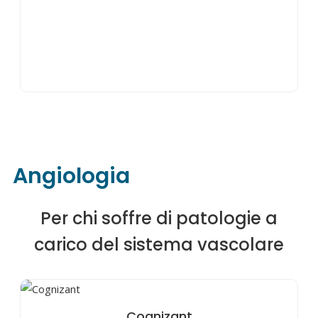
Angiologia
Per chi soffre di patologie a
carico del sistema vascolare
Cognizant