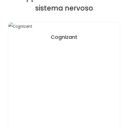
sistema nervoso
Cognizant