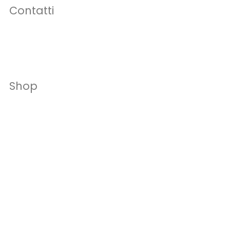
Contatti
Shop