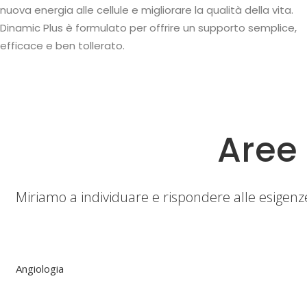
nuova energia alle cellule e migliorare la qualità della vita.
Dinamic Plus è formulato per offrire un supporto semplice,
efficace e ben tollerato.
Aree
Miriamo a individuare e rispondere alle esigenze 
Angiologia