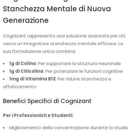
Stanchezza Mentale di Nuova
Generazione
Cognizant rappresenta una soluzione avanzata per chi
cerca un integratore stanchezza mentale efficace. La
sua formulazione unica combina:
1g di Colina
: Per supportare la struttura neuronale
1g di Citicolina
: Per potenziare le funzioni cognitive
1mg di Vitamina B12
: Per ridurre stanchezza e
affaticamento
Benefici Specifici di Cognizant
Per i Professionisti e Studenti:
Miglioramento della concentrazione durante lo studio