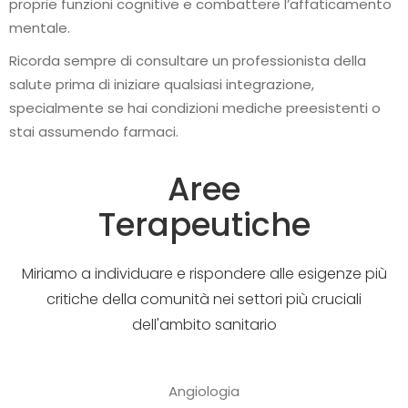
proprie funzioni cognitive e combattere l’affaticamento
mentale.
Ricorda sempre di consultare un professionista della
salute prima di iniziare qualsiasi integrazione,
specialmente se hai condizioni mediche preesistenti o
stai assumendo farmaci.
Aree
Terapeutiche
Miriamo a individuare e rispondere alle esigenze più
critiche della comunità nei settori più cruciali
dell'ambito sanitario
Angiologia