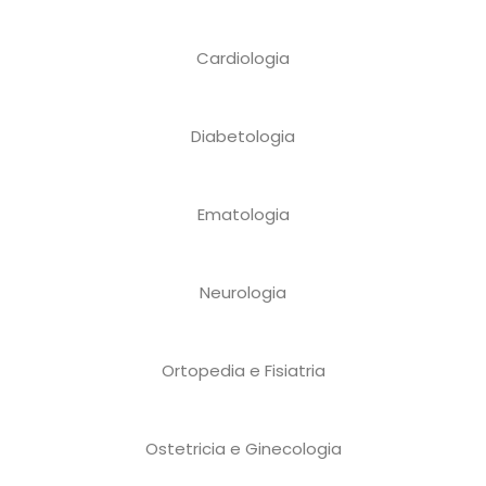
Cardiologia
Diabetologia
Ematologia
Neurologia
Ortopedia e Fisiatria
Ostetricia e Ginecologia