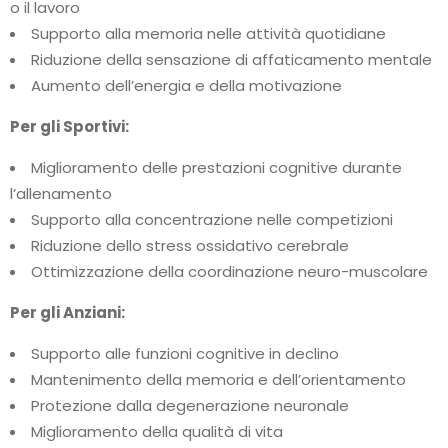
o il lavoro
Supporto alla memoria nelle attività quotidiane
Riduzione della sensazione di affaticamento mentale
Aumento dell’energia e della motivazione
Per gli Sportivi:
Miglioramento delle prestazioni cognitive durante
l’allenamento
Supporto alla concentrazione nelle competizioni
Riduzione dello stress ossidativo cerebrale
Ottimizzazione della coordinazione neuro-muscolare
Per gli Anziani:
Supporto alle funzioni cognitive in declino
Mantenimento della memoria e dell’orientamento
Protezione dalla degenerazione neuronale
Miglioramento della qualità di vita