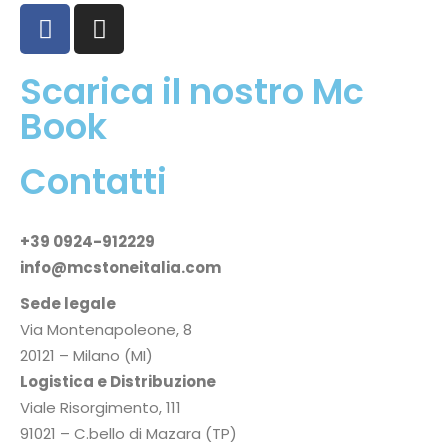
Scarica il nostro Mc
Book
Contatti
+39 0924-912229
info@mcstoneitalia.com
Sede legale
Via Montenapoleone, 8
20121 – Milano (MI)
Logistica e Distribuzione
Viale Risorgimento, 111
91021 – C.bello di Mazara (TP)