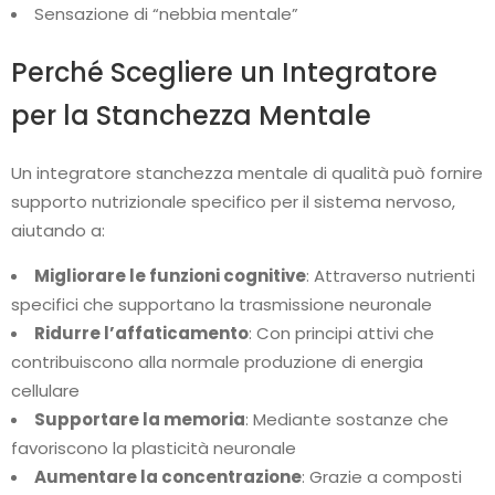
Sensazione di “nebbia mentale”
Perché Scegliere un Integratore
per la Stanchezza Mentale
Un integratore stanchezza mentale di qualità può fornire
supporto nutrizionale specifico per il sistema nervoso,
aiutando a:
Migliorare le funzioni cognitive
: Attraverso nutrienti
specifici che supportano la trasmissione neuronale
Ridurre l’affaticamento
: Con principi attivi che
contribuiscono alla normale produzione di energia
cellulare
Supportare la memoria
: Mediante sostanze che
favoriscono la plasticità neuronale
Aumentare la concentrazione
: Grazie a composti