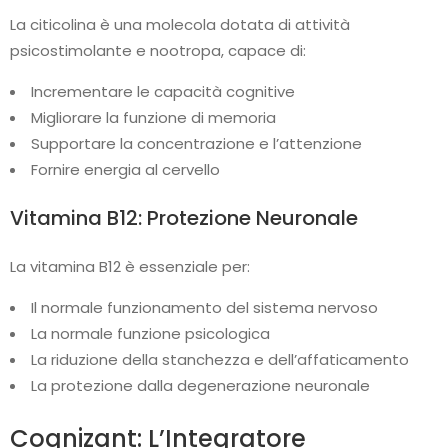
La citicolina è una molecola dotata di attività
psicostimolante e nootropa, capace di:
Incrementare le capacità cognitive
Migliorare la funzione di memoria
Supportare la concentrazione e l’attenzione
Fornire energia al cervello
Vitamina B12: Protezione Neuronale
La vitamina B12 è essenziale per:
Il normale funzionamento del sistema nervoso
La normale funzione psicologica
La riduzione della stanchezza e dell’affaticamento
La protezione dalla degenerazione neuronale
Cognizant: L’Integratore