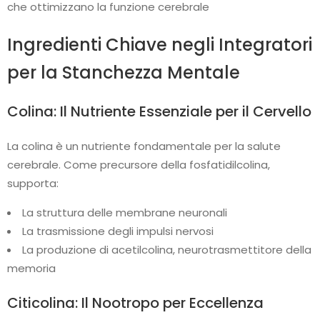
che ottimizzano la funzione cerebrale
Ingredienti Chiave negli Integratori
per la Stanchezza Mentale
Colina: Il Nutriente Essenziale per il Cervello
La colina è un nutriente fondamentale per la salute
cerebrale. Come precursore della fosfatidilcolina,
supporta:
La struttura delle membrane neuronali
La trasmissione degli impulsi nervosi
La produzione di acetilcolina, neurotrasmettitore della
memoria
Citicolina: Il Nootropo per Eccellenza