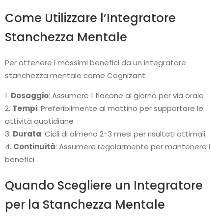
Come Utilizzare l’Integratore
Stanchezza Mentale
Per ottenere i massimi benefici da un integratore
stanchezza mentale come Cognizant:
Dosaggio
: Assumere 1 flacone al giorno per via orale
Tempi
: Preferibilmente al mattino per supportare le
attività quotidiane
Durata
: Cicli di almeno 2-3 mesi per risultati ottimali
Continuità
: Assumere regolarmente per mantenere i
benefici
Quando Scegliere un Integratore
per la Stanchezza Mentale