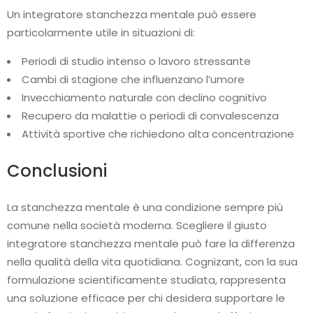
Un integratore stanchezza mentale può essere
particolarmente utile in situazioni di:
Periodi di studio intenso o lavoro stressante
Cambi di stagione che influenzano l’umore
Invecchiamento naturale con declino cognitivo
Recupero da malattie o periodi di convalescenza
Attività sportive che richiedono alta concentrazione
Conclusioni
La stanchezza mentale è una condizione sempre più
comune nella società moderna. Scegliere il giusto
integratore stanchezza mentale può fare la differenza
nella qualità della vita quotidiana. Cognizant, con la sua
formulazione scientificamente studiata, rappresenta
una soluzione efficace per chi desidera supportare le