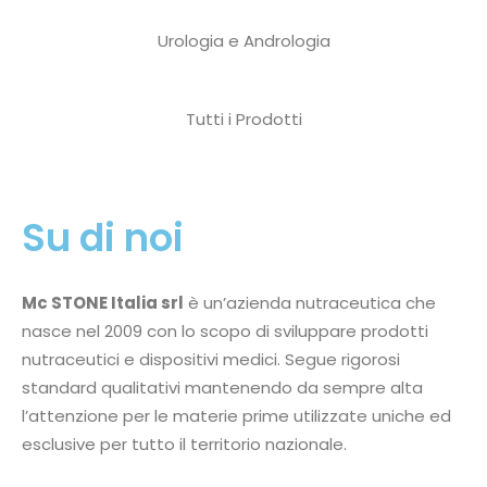
Urologia e Andrologia
Tutti i Prodotti
Su di noi
Mc STONE Italia srl
è un’azienda nutraceutica che
nasce nel 2009 con lo scopo di sviluppare prodotti
nutraceutici e dispositivi medici. Segue rigorosi
standard qualitativi mantenendo da sempre alta
l’attenzione per le materie prime utilizzate uniche ed
esclusive per tutto il territorio nazionale.