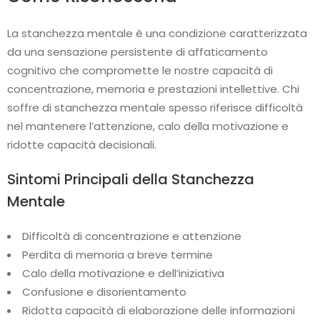
La stanchezza mentale è una condizione caratterizzata
da una sensazione persistente di affaticamento
cognitivo che compromette le nostre capacità di
concentrazione, memoria e prestazioni intellettive. Chi
soffre di stanchezza mentale spesso riferisce difficoltà
nel mantenere l’attenzione, calo della motivazione e
ridotte capacità decisionali.
Sintomi Principali della Stanchezza
Mentale
Difficoltà di concentrazione e attenzione
Perdita di memoria a breve termine
Calo della motivazione e dell’iniziativa
Confusione e disorientamento
Ridotta capacità di elaborazione delle informazioni