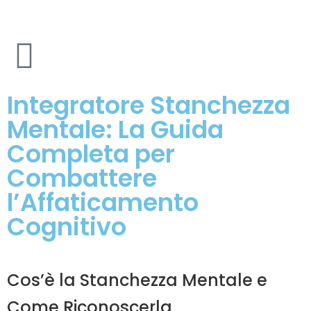
Integratore Stanchezza
Mentale: La Guida
Completa per
Combattere
l’Affaticamento
Cognitivo
Cos’è la Stanchezza Mentale e
Come Riconoscerla